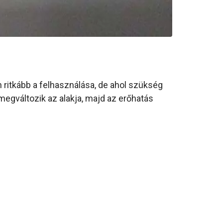
 ritkább a felhasználása, de ahol szükség
megváltozik az alakja, majd az erőhatás